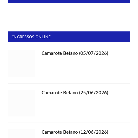
INGRESSOS ONLINE
Camarote Betano (05/07/2026)
Camarote Betano (25/06/2026)
Camarote Betano (12/06/2026)