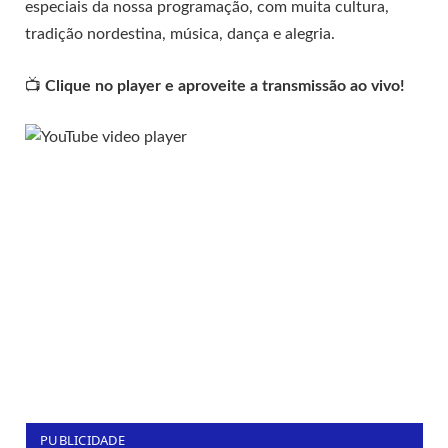
especiais da nossa programação, com muita cultura,
tradição nordestina, música, dança e alegria.
📺
Clique no player e aproveite a transmissão ao vivo!
PUBLICIDADE