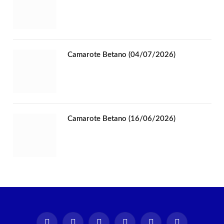
Camarote Betano (04/07/2026)
Camarote Betano (16/06/2026)