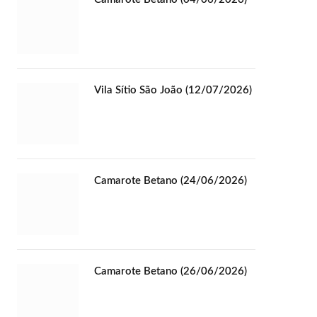
Vila Sítio São João (12/07/2026)
Camarote Betano (24/06/2026)
Camarote Betano (26/06/2026)