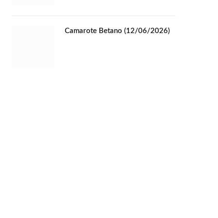
Camarote Betano (12/06/2026)