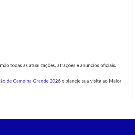
o todas as atualizações, atrações e anúncios oficiais.
oão de Campina Grande 2026
e planeje sua visita ao Maior