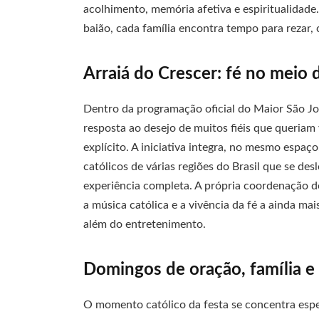
acolhimento, memória afetiva e espiritualidade
baião, cada família encontra tempo para rezar, 
Arraiá do Crescer: fé no meio 
Dentro da programação oficial do Maior São J
resposta ao desejo de muitos fiéis que queriam 
explícito. A iniciativa integra, no mesmo espaç
católicos de várias regiões do Brasil que se 
experiência completa. A própria coordenação d
a música católica e a vivência da fé a ainda ma
além do entretenimento.
Domingos de oração, família e
O momento católico da festa se concentra esp