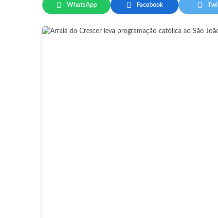
WhatsApp
Facebook
Twi