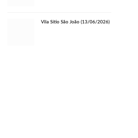
Vila Sítio São João (13/06/2026)