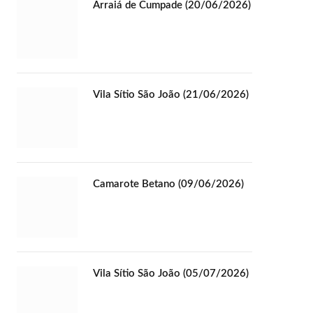
Arraiá de Cumpade (20/06/2026)
Vila Sítio São João (21/06/2026)
Camarote Betano (09/06/2026)
Vila Sítio São João (05/07/2026)