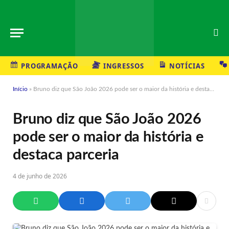
PROGRAMAÇÃO
INGRESSOS
NOTÍCIAS
Início
»
Bruno diz que São João 2026 pode ser o maior da história e destaca parceria
Bruno diz que São João 2026
pode ser o maior da história e
destaca parceria
4 de junho de 2026