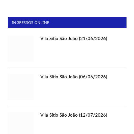
INGRESSOS ONLINE
Vila Sítio São João (21/06/2026)
Vila Sítio São João (06/06/2026)
Vila Sítio São João (12/07/2026)