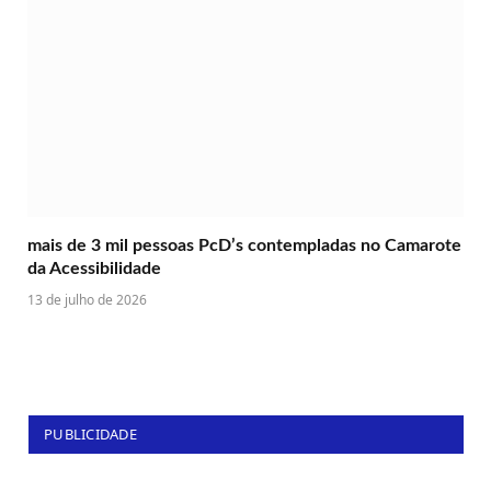
mais de 3 mil pessoas PcD’s contempladas no Camarote
da Acessibilidade
13 de julho de 2026
PUBLICIDADE