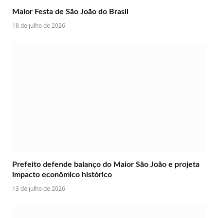
Maior Festa de São João do Brasil
18 de julho de 2026
Prefeito defende balanço do Maior São João e projeta
impacto econômico histórico
13 de julho de 2026