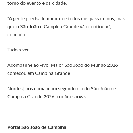
torno do evento e da cidade.
“A gente precisa lembrar que todos nós passaremos, mas
que o São João e Campina Grande vão continuar”,
concluiu.
Tudo a ver
Acompanhe ao vivo: Maior São João do Mundo 2026
começou em Campina Grande
Nordestinos comandam segundo dia do São João de
Campina Grande 2026; confira shows
Portal São João de Campina