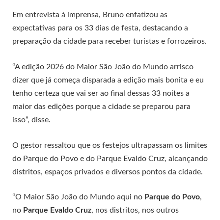
Em entrevista à imprensa, Bruno enfatizou as
expectativas para os 33 dias de festa, destacando a
preparação da cidade para receber turistas e forrozeiros.
“A edição 2026 do Maior São João do Mundo arrisco
dizer que já começa disparada a edição mais bonita e eu
tenho certeza que vai ser ao final dessas 33 noites a
maior das edições porque a cidade se preparou para
isso”, disse.
O gestor ressaltou que os festejos ultrapassam os limites
do Parque do Povo e do Parque Evaldo Cruz, alcançando
distritos, espaços privados e diversos pontos da cidade.
“O Maior São João do Mundo aqui no
Parque do Povo
,
no
Parque Evaldo Cruz
, nos distritos, nos outros