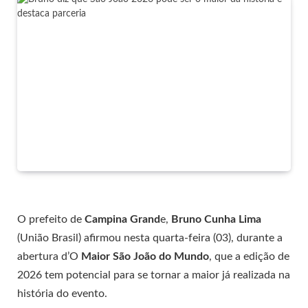
O prefeito de
Campina Grand
e,
Bruno Cunha Lima
(União Brasil) afirmou nesta quarta-feira (03), durante a
abertura d’O
Maior São João do Mundo
, que a edição de
2026 tem potencial para se tornar a maior já realizada na
história do evento.