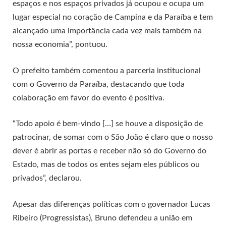
espaços e nos espaços privados já ocupou e ocupa um
lugar especial no coração de Campina e da Paraíba e tem
alcançado uma importância cada vez mais também na
nossa economia”, pontuou.
O prefeito também comentou a parceria institucional
com o Governo da Paraíba, destacando que toda
colaboração em favor do evento é positiva.
“Todo apoio é bem-vindo […] se houve a disposição de
patrocinar, de somar com o São João é claro que o nosso
dever é abrir as portas e receber não só do Governo do
Estado, mas de todos os entes sejam eles públicos ou
privados”, declarou.
Apesar das diferenças políticas com o governador Lucas
Ribeiro (Progressistas), Bruno defendeu a união em