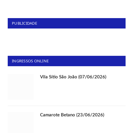
PUBLICIDADE
INGRESSOS ONLINE
Vila Sítio São João (07/06/2026)
Camarote Betano (23/06/2026)