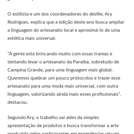
O estilista e um dos coordenadores do desfile, Ary
Rodrigues, explica que a edição deste ano busca ampliar
a linguagem do artesanato local e aproximá-lo de uma
estética mais universal.
“A gente está brincando muito com essas tramas e
tentando levar o artesanato da Paraíba, sobretudo de
Campina Grande, para uma linguagem mais global.
Queremos quebrar um pouco protocolos e trazer esse
artesanato para uma moda mais universal, com outra
linguagem, valorizando ainda mais esses profissionais”,
destacou.
Segundo Ary, o trabalho vai além da simples
apresentação de produtos e busca transformar a arte
produzida pelos participantes em experiências visuais