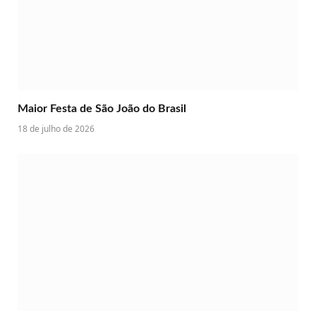
Maior Festa de São João do Brasil
18 de julho de 2026