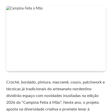
Crochê, bordado, pintura, macramê, couro, patchwork e
técnicas já tradicionais do artesanato nordestino
dividirão espaço com novidades inusitadas na edição
2026 do “Campina Feita à Mão”. Neste ano, o projeto
aposta na diversidade criativa e promete levar à