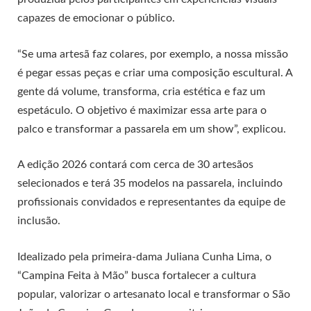
capazes de emocionar o público.
“Se uma artesã faz colares, por exemplo, a nossa missão
é pegar essas peças e criar uma composição escultural. A
gente dá volume, transforma, cria estética e faz um
espetáculo. O objetivo é maximizar essa arte para o
palco e transformar a passarela em um show”, explicou.
A edição 2026 contará com cerca de 30 artesãos
selecionados e terá 35 modelos na passarela, incluindo
profissionais convidados e representantes da equipe de
inclusão.
Idealizado pela primeira-dama Juliana Cunha Lima, o
“Campina Feita à Mão” busca fortalecer a cultura
popular, valorizar o artesanato local e transformar o São