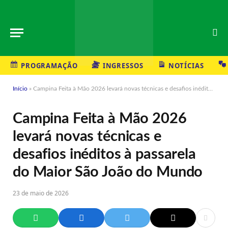
PROGRAMAÇÃO
INGRESSOS
NOTÍCIAS
Início
»
Campina Feita à Mão 2026 levará novas técnicas e desafios inéditos à passarela do Maior São João do Mundo
Campina Feita à Mão 2026
levará novas técnicas e
desafios inéditos à passarela
do Maior São João do Mundo
23 de maio de 2026