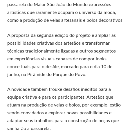
passarela do Maior São João do Mundo expressões
artísticas que raramente ocupam o universo da moda,
como a produção de velas artesanais e bolos decorativos
A proposta da segunda edição do projeto é ampliar as
possibilidades criativas dos artesãos e transformar
técnicas tradicionalmente ligadas a outros segmentos
em experiências visuais capazes de compor looks
conceituais para o desfile, marcado para o dia 10 de
junho, na Pirâmide do Parque do Povo.
A novidade também trouxe desafios inéditos para a
equipe criativa e para os participantes. Artesãos que
atuam na produção de velas e bolos, por exemplo, estão
sendo convidados a explorar novas possibilidades e
adaptar seus trabalhos para a construção de peças que
ganharão a passarela.