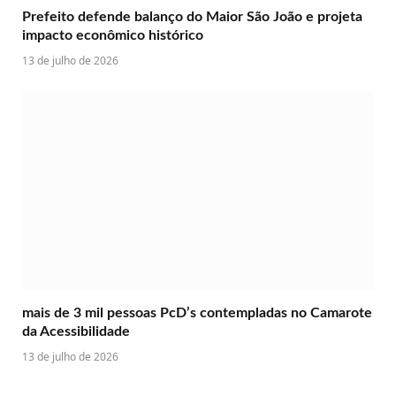
Prefeito defende balanço do Maior São João e projeta
impacto econômico histórico
13 de julho de 2026
mais de 3 mil pessoas PcD’s contempladas no Camarote
da Acessibilidade
13 de julho de 2026