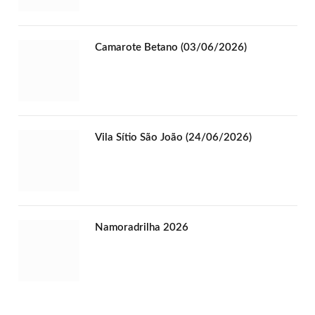
Camarote Betano (03/06/2026)
Vila Sítio São João (24/06/2026)
Namoradrilha 2026