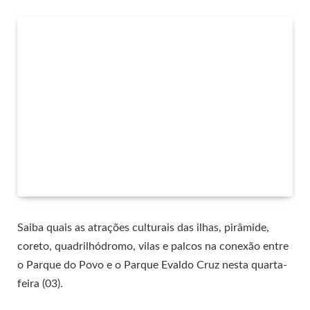
Saiba quais as atrações culturais das ilhas, pirâmide,
coreto, quadrilhódromo, vilas e palcos na conexão entre
o Parque do Povo e o Parque Evaldo Cruz nesta quarta-
feira (03).