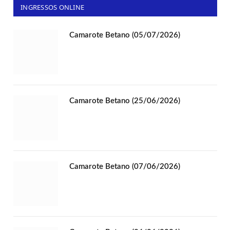
INGRESSOS ONLINE
Camarote Betano (05/07/2026)
Camarote Betano (25/06/2026)
Camarote Betano (07/06/2026)