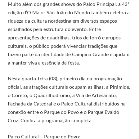
Muito além dos grandes shows do Palco Principal, a 43ª
edição d’O Maior São João do Mundo também celebra a
riqueza da cultura nordestina em diversos espaços
espalhados pela estrutura do evento. Entre
apresentações de quadrilhas, trios de forró e grupos
culturais, o público poderá vivenciar tradições que
fazem parte da identidade de Campina Grande e ajudam
a manter viva a essência da festa.
Nesta quarta-feira (03), primeiro dia da programação
oficial, as atrações culturais ocupam as ilhas, a Pirâmide,
o Coreto, o Quadrilhódromo, a Vila de Artesanato,
Fachada da Catedral e o Palco Cultural distribuídos na
conexão entre o Parque do Povo e o Parque Evaldo
Cruz. Confira a programação completa:
Palco Cultural – Parque do Povo: