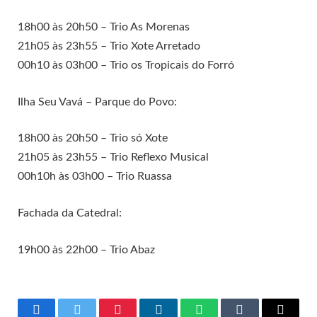
18h00 às 20h50 – Trio As Morenas
21h05 às 23h55 – Trio Xote Arretado
00h10 às 03h00 – Trio os Tropicais do Forró
Ilha Seu Vavá – Parque do Povo:
18h00 às 20h50 – Trio só Xote
21h05 às 23h55 – Trio Reflexo Musical
00h10h às 03h00 – Trio Ruassa
Fachada da Catedral:
19h00 às 22h00 – Trio Abaz