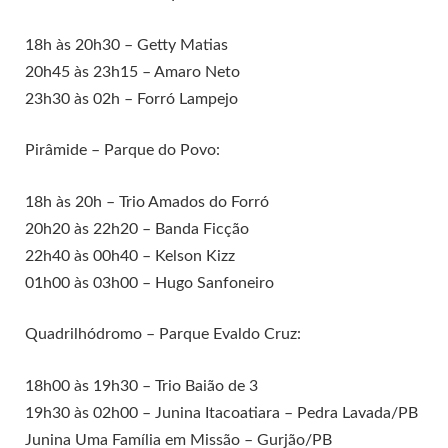
18h às 20h30 – Getty Matias
20h45 às 23h15 – Amaro Neto
23h30 às 02h – Forró Lampejo
Pirâmide – Parque do Povo:
18h às 20h – Trio Amados do Forró
20h20 às 22h20 – Banda Ficção
22h40 às 00h40 – Kelson Kizz
01h00 às 03h00 – Hugo Sanfoneiro
Quadrilhódromo – Parque Evaldo Cruz:
18h00 às 19h30 – Trio Baião de 3
19h30 às 02h00 – Junina Itacoatiara – Pedra Lavada/PB
Junina Uma Família em Missão – Gurjão/PB