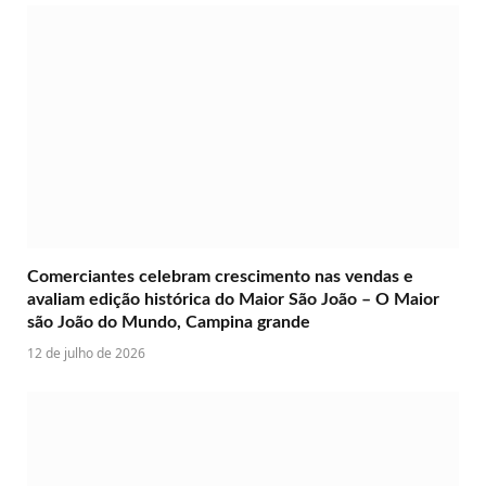
Comerciantes celebram crescimento nas vendas e
avaliam edição histórica do Maior São João – O Maior
são João do Mundo, Campina grande
12 de julho de 2026