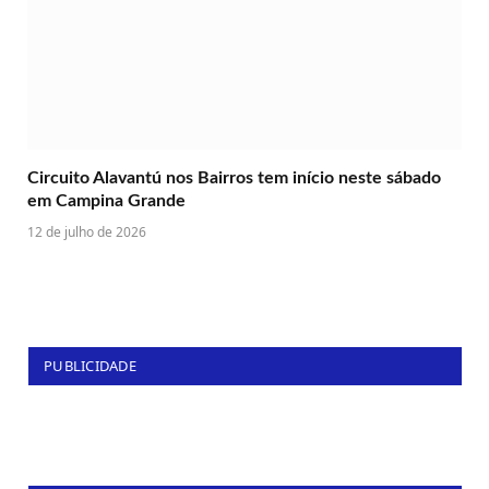
Circuito Alavantú nos Bairros tem início neste sábado
em Campina Grande
12 de julho de 2026
PUBLICIDADE