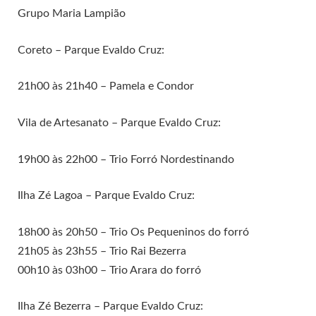
Grupo Maria Lampião
Coreto – Parque Evaldo Cruz:
21h00 às 21h40 – Pamela e Condor
Vila de Artesanato – Parque Evaldo Cruz:
19h00 às 22h00 – Trio Forró Nordestinando
Ilha Zé Lagoa – Parque Evaldo Cruz:
18h00 às 20h50 – Trio Os Pequeninos do forró
21h05 às 23h55 – Trio Rai Bezerra
00h10 às 03h00 – Trio Arara do forró
Ilha Zé Bezerra – Parque Evaldo Cruz: