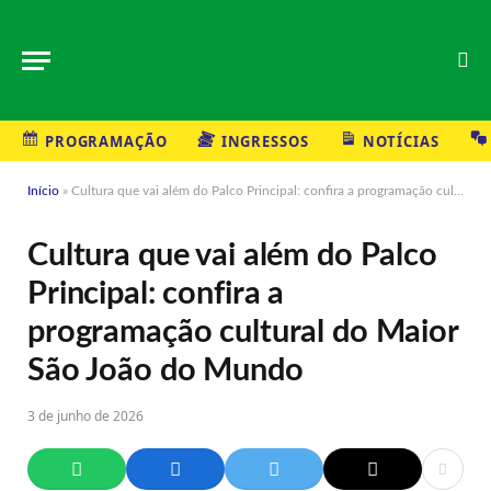
PROGRAMAÇÃO
INGRESSOS
NOTÍCIAS
Início
»
Cultura que vai além do Palco Principal: confira a programação cultural do Maior São João do Mundo
Cultura que vai além do Palco
Principal: confira a
programação cultural do Maior
São João do Mundo
3 de junho de 2026