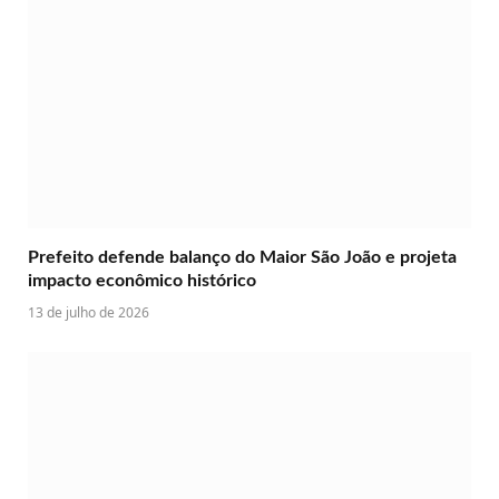
Prefeito defende balanço do Maior São João e projeta
impacto econômico histórico
13 de julho de 2026