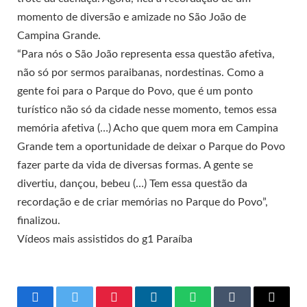
momento de diversão e amizade no São João de
Campina Grande.
“Para nós o São João representa essa questão afetiva,
não só por sermos paraibanas, nordestinas. Como a
gente foi para o Parque do Povo, que é um ponto
turístico não só da cidade nesse momento, temos essa
memória afetiva (…) Acho que quem mora em Campina
Grande tem a oportunidade de deixar o Parque do Povo
fazer parte da vida de diversas formas. A gente se
divertiu, dançou, bebeu (…) Tem essa questão da
recordação e de criar memórias no Parque do Povo”,
finalizou.
Vídeos mais assistidos do g1 Paraíba