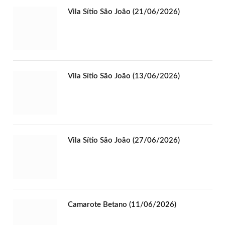
Vila Sítio São João (21/06/2026)
Vila Sítio São João (13/06/2026)
Vila Sítio São João (27/06/2026)
Camarote Betano (11/06/2026)