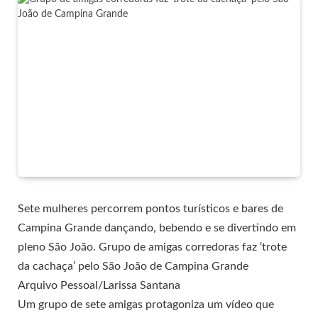
Sete mulheres percorrem pontos turísticos e bares de
Campina Grande dançando, bebendo e se divertindo em
pleno São João. Grupo de amigas corredoras faz ‘trote
da cachaça’ pelo São João de Campina Grande
Arquivo Pessoal/Larissa Santana
Um grupo de sete amigas protagoniza um vídeo que