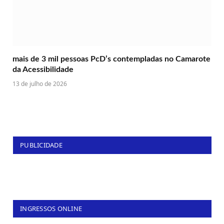
mais de 3 mil pessoas PcD’s contempladas no Camarote
da Acessibilidade
13 de julho de 2026
PUBLICIDADE
INGRESSOS ONLINE