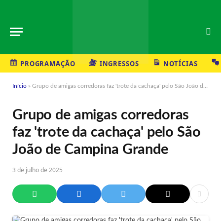
PROGRAMAÇÃO
INGRESSOS
NOTÍCIAS
Início
»
Grupo de amigas corredoras faz 'trote da cachaça' pelo São João de Campina Grande
Grupo de amigas corredoras
faz 'trote da cachaça' pelo São
João de Campina Grande
3 de julho de 2025