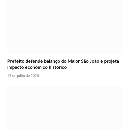
Prefeito defende balanço do Maior São João e projeta
impacto econômico histórico
13 de julho de 2026