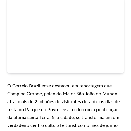
O Correio Braziliense destacou em reportagem que
Campina Grande, palco do Maior São João do Mundo,
atrai mais de 2 milhões de visitantes durante os dias de
festa no Parque do Povo. De acordo com a publicação
da última sexta-feira, 5, a cidade, se transforma em um
verdadeiro centro cultural e turístico no mês de junho.