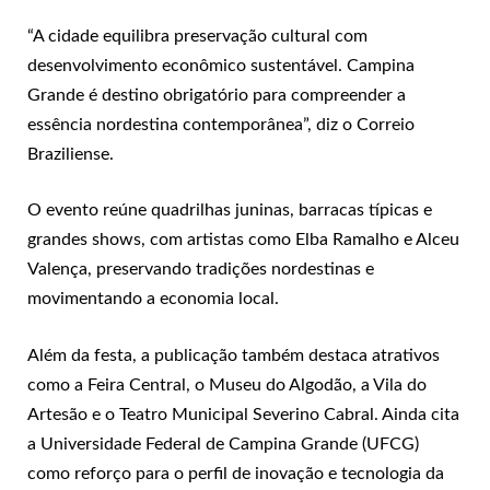
“A cidade equilibra preservação cultural com
desenvolvimento econômico sustentável. Campina
Grande é destino obrigatório para compreender a
essência nordestina contemporânea”, diz o Correio
Braziliense.
O evento reúne quadrilhas juninas, barracas típicas e
grandes shows
, com artistas como Elba Ramalho e Alceu
Valença, preservando tradições nordestinas e
movimentando a economia local.
Além da festa, a publicação também destaca atrativos
como a Feira Central, o Museu do Algodão, a Vila do
Artesão e o Teatro Municipal Severino Cabral. Ainda cita
a Universidade Federal de Campina Grande (UFCG)
como reforço para o perfil de inovação e tecnologia da