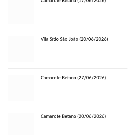
Camarote Betano (17/06/2026)
Vila Sítio São João (20/06/2026)
Camarote Betano (27/06/2026)
Camarote Betano (20/06/2026)