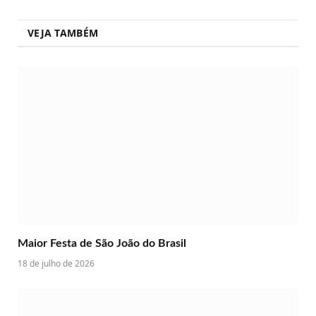
Link
VEJA TAMBÉM
Maior Festa de São João do Brasil
18 de julho de 2026