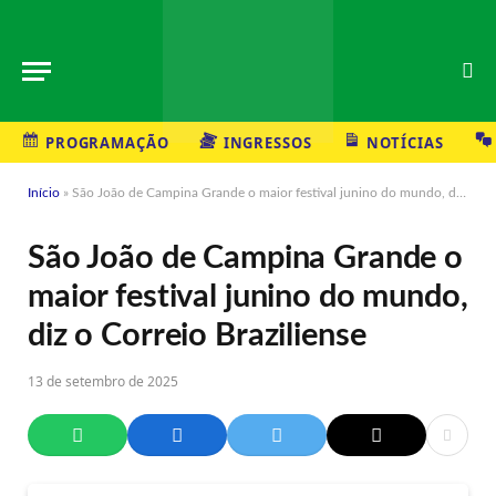
PROGRAMAÇÃO
INGRESSOS
NOTÍCIAS
Início
»
São João de Campina Grande o maior festival junino do mundo, diz o Correio Braziliense
São João de Campina Grande o
maior festival junino do mundo,
diz o Correio Braziliense
13 de setembro de 2025