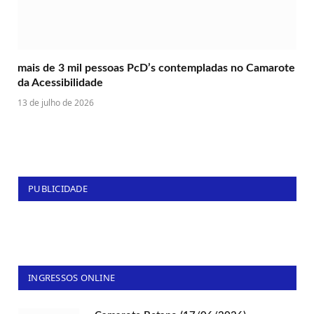
mais de 3 mil pessoas PcD’s contempladas no Camarote
da Acessibilidade
13 de julho de 2026
PUBLICIDADE
INGRESSOS ONLINE