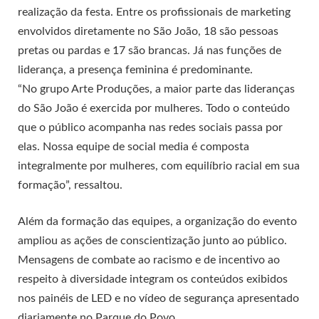
realização da festa. Entre os profissionais de marketing
envolvidos diretamente no São João, 18 são pessoas
pretas ou pardas e 17 são brancas. Já nas funções de
liderança, a presença feminina é predominante.
“No grupo Arte Produções, a maior parte das lideranças
do São João é exercida por mulheres. Todo o conteúdo
que o público acompanha nas redes sociais passa por
elas. Nossa equipe de social media é composta
integralmente por mulheres, com equilíbrio racial em sua
formação”, ressaltou.
Além da formação das equipes, a organização do evento
ampliou as ações de conscientização junto ao público.
Mensagens de combate ao racismo e de incentivo ao
respeito à diversidade integram os conteúdos exibidos
nos painéis de LED e no vídeo de segurança apresentado
diariamente no Parque do Povo.