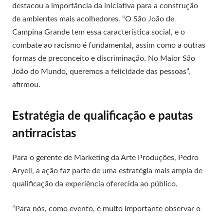
destacou a importância da iniciativa para a construção
de ambientes mais acolhedores. “O São João de
Campina Grande tem essa característica social, e o
combate ao racismo é fundamental, assim como a outras
formas de preconceito e discriminação. No Maior São
João do Mundo, queremos a felicidade das pessoas”,
afirmou.
Estratégia de qualificação e pautas
antirracistas
Para o gerente de Marketing da Arte Produções, Pedro
Aryell, a ação faz parte de uma estratégia mais ampla de
qualificação da experiência oferecida ao público.
“Para nós, como evento, é muito importante observar o