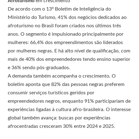
Afroturismo
em crescimento
De acordo com o 13º Boletim de Inteligência do
Ministério do Turismo, 41% dos negócios dedicados ao
afroturismo no Brasil foram criados nos últimos três
anos. O segmento é impulsionado principalmente por
mulheres: 66,4% dos empreendimentos são liderados
por mulheres negras. E há alto nível de qualificação, com
mais de 40% dos empreendedores tendo ensino superior
e 36% sendo pós-graduados.
A demanda também acompanha o crescimento. O
boletim aponta que 82% das pessoas negras preferem
consumir serviços turísticos geridos por
empreendedores negros, enquanto 91% participariam de
experiências ligadas à cultura afro-brasileira. O interesse
global também avança: buscas por experiências
afrocentradas cresceram 30% entre 2024 e 2025.