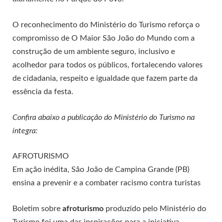
O reconhecimento do Ministério do Turismo reforça o
compromisso de O Maior São João do Mundo com a
construção de um ambiente seguro, inclusivo e
acolhedor para todos os públicos, fortalecendo valores
de cidadania, respeito e igualdade que fazem parte da
essência da festa.
Confira abaixo a publicação do Ministério do Turismo na
íntegra:
AFROTURISMO
Em ação inédita, São João de Campina Grande (PB)
ensina a prevenir e a combater racismo contra turistas
Boletim sobre
afroturismo
produzido pelo Ministério do
Turismo foi uma das inspirações para a iniciativa