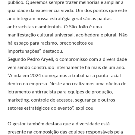
público. Queremos sempre trazer melhorias e ampliar a
qualidade da experiência vivida. Um dos pontos que este
ano integram nossa estratégia geral são as pautas
antirracistas e ambientais. O São João é uma
manifestação cultural universal, acolhedora e plural. Não
há espaço para racismo, preconceitos ou
importunações”, destacou.
Segundo Pedro Aryell, o compromisso com a diversidade
vem sendo construído internamente há mais de um ano.
“Ainda em 2024 começamos a trabalhar a pauta racial
dentro da empresa. Neste ano realizamos uma oficina de
letramento antirracista para equipes de produção,
marketing, controle de acessos, segurança e outros
setores estratégicos do evento”, explicou.
O gestor também destaca que a diversidade está
presente na composição das equipes responsáveis pela