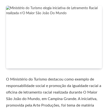
O Ministério do Turismo destacou como exemplo de
responsabilidade social e promoção da igualdade racial a
oficina de letramento racial realizada durante O Maior
São João do Mundo, em Campina Grande. A iniciativa,
promovida pela Arte Produções, foi tema de matéria