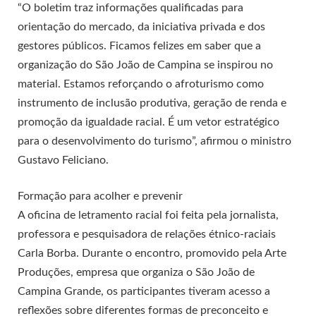
“O boletim traz informações qualificadas para
orientação do mercado, da iniciativa privada e dos
gestores públicos. Ficamos felizes em saber que a
organização do São João de Campina se inspirou no
material. Estamos reforçando o afroturismo como
instrumento de inclusão produtiva, geração de renda e
promoção da igualdade racial. É um vetor estratégico
para o desenvolvimento do turismo”, afirmou o ministro
Gustavo Feliciano.
Formação para acolher e prevenir
A oficina de letramento racial foi feita pela jornalista,
professora e pesquisadora de relações étnico-raciais
Carla Borba. Durante o encontro, promovido pela Arte
Produções, empresa que organiza o São João de
Campina Grande, os participantes tiveram acesso a
reflexões sobre diferentes formas de preconceito e