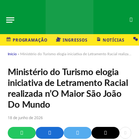
PROGRAMAÇÃO
INGRESSOS
NOTÍCIAS
Início
»
Ministério do Turismo elogia iniciativa de Letramento Racial realizada n’O Maior São João Do Mundo
Ministério do Turismo elogia
iniciativa de Letramento Racial
realizada n’O Maior São João
Do Mundo
18 de junho de 2026