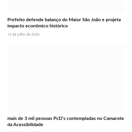
Prefeito defende balanço do Maior São João e projeta
impacto econômico histórico
13 de julho de 2026
mais de 3 mil pessoas PcD’s contempladas no Camarote
da Acessibilidade