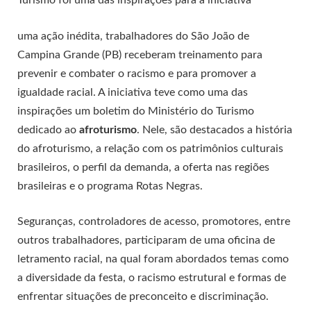
uma ação inédita, trabalhadores do São João de
Campina Grande (PB) receberam treinamento para
prevenir e combater o racismo e para promover a
igualdade racial. A iniciativa teve como uma das
inspirações um boletim do Ministério do Turismo
dedicado ao
afroturismo
. Nele, são destacados a história
do afroturismo, a relação com os patrimônios culturais
brasileiros, o perfil da demanda, a oferta nas regiões
brasileiras e o programa Rotas Negras.
Seguranças, controladores de acesso, promotores, entre
outros trabalhadores, participaram de uma oficina de
letramento racial, na qual foram abordados temas como
a diversidade da festa, o racismo estrutural e formas de
enfrentar situações de preconceito e discriminação.