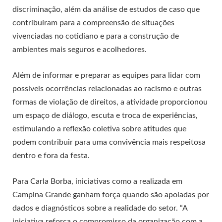
discriminação, além da análise de estudos de caso que
contribuíram para a compreensão de situações
vivenciadas no cotidiano e para a construção de
ambientes mais seguros e acolhedores.
Além de informar e preparar as equipes para lidar com
possíveis ocorrências relacionadas ao racismo e outras
formas de violação de direitos, a atividade proporcionou
um espaço de diálogo, escuta e troca de experiências,
estimulando a reflexão coletiva sobre atitudes que
podem contribuir para uma convivência mais respeitosa
dentro e fora da festa.
Para Carla Borba, iniciativas como a realizada em
Campina Grande ganham força quando são apoiadas por
dados e diagnósticos sobre a realidade do setor. “A
iniciativa reforça o compromisso da organização com a