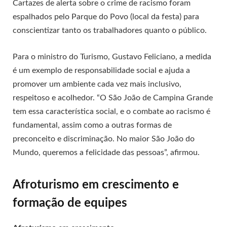
Cartazes de alerta sobre o crime de racismo foram
espalhados pelo Parque do Povo (local da festa) para
conscientizar tanto os trabalhadores quanto o público.
Para o ministro do Turismo, Gustavo Feliciano, a medida
é um exemplo de responsabilidade social e ajuda a
promover um ambiente cada vez mais inclusivo,
respeitoso e acolhedor. “O São João de Campina Grande
tem essa característica social, e o combate ao racismo é
fundamental, assim como a outras formas de
preconceito e discriminação. No maior São João do
Mundo, queremos a felicidade das pessoas”, afirmou.
Afroturismo em crescimento e
formação de equipes