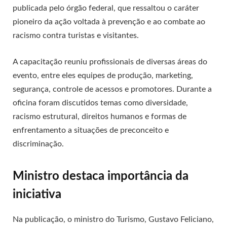
publicada pelo órgão federal, que ressaltou o caráter
pioneiro da ação voltada à prevenção e ao combate ao
racismo contra turistas e visitantes.
A capacitação reuniu profissionais de diversas áreas do
evento, entre eles equipes de produção, marketing,
segurança, controle de acessos e promotores. Durante a
oficina foram discutidos temas como diversidade,
racismo estrutural, direitos humanos e formas de
enfrentamento a situações de preconceito e
discriminação.
Ministro destaca importância da
iniciativa
Na publicação, o ministro do Turismo, Gustavo Feliciano,