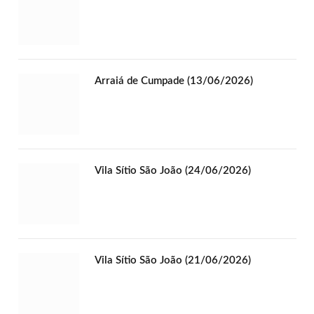
Arraiá de Cumpade (13/06/2026)
Vila Sítio São João (24/06/2026)
Vila Sítio São João (21/06/2026)