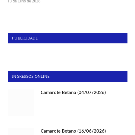
13 de julho de 2026
PUBLICIDADE
INGRESSOS ONLINE
Camarote Betano (04/07/2026)
Camarote Betano (16/06/2026)