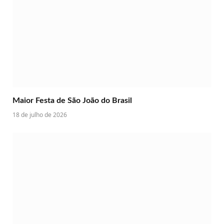
Maior Festa de São João do Brasil
18 de julho de 2026