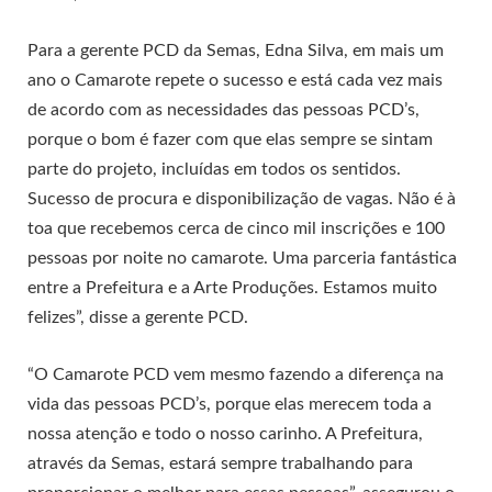
Para a gerente PCD da Semas, Edna Silva, em mais um
ano o Camarote repete o sucesso e está cada vez mais
de acordo com as necessidades das pessoas PCD’s,
porque o bom é fazer com que elas sempre se sintam
parte do projeto, incluídas em todos os sentidos.
Sucesso de procura e disponibilização de vagas. Não é à
toa que recebemos cerca de cinco mil inscrições e 100
pessoas por noite no camarote. Uma parceria fantástica
entre a Prefeitura e a Arte Produções. Estamos muito
felizes”, disse a gerente PCD.
“O Camarote PCD vem mesmo fazendo a diferença na
vida das pessoas PCD’s, porque elas merecem toda a
nossa atenção e todo o nosso carinho. A Prefeitura,
através da Semas, estará sempre trabalhando para