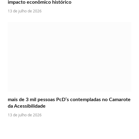
impacto econômico histórico
13 de julho de 2026
mais de 3 mil pessoas PcD’s contempladas no Camarote
da Acessibilidade
13 de julho de 2026