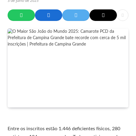
3 de julho de 2025
Entre os inscritos estão 1.446 deficientes físicos, 280