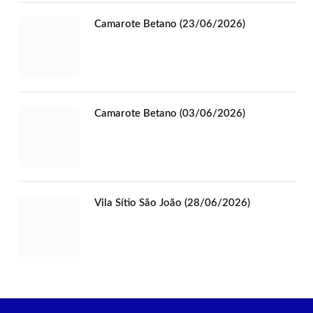
Camarote Betano (23/06/2026)
Camarote Betano (03/06/2026)
Vila Sítio São João (28/06/2026)