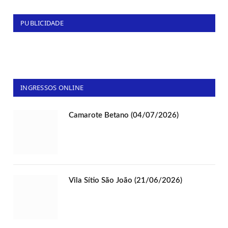
PUBLICIDADE
INGRESSOS ONLINE
Camarote Betano (04/07/2026)
Vila Sítio São João (21/06/2026)