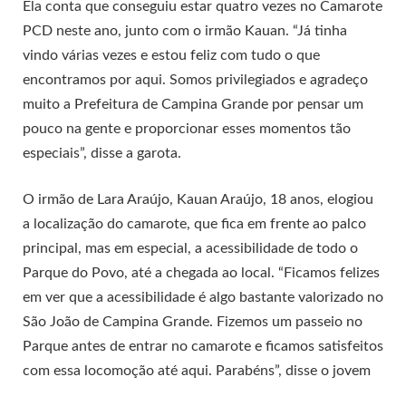
Ela conta que conseguiu estar quatro vezes no Camarote
PCD neste ano, junto com o irmão Kauan. “Já tinha
vindo várias vezes e estou feliz com tudo o que
encontramos por aqui. Somos privilegiados e agradeço
muito a Prefeitura de Campina Grande por pensar um
pouco na gente e proporcionar esses momentos tão
especiais”, disse a garota.
O irmão de Lara Araújo, Kauan Araújo, 18 anos, elogiou
a localização do camarote, que fica em frente ao palco
principal, mas em especial, a acessibilidade de todo o
Parque do Povo, até a chegada ao local. “Ficamos felizes
em ver que a acessibilidade é algo bastante valorizado no
São João de Campina Grande. Fizemos um passeio no
Parque antes de entrar no camarote e ficamos satisfeitos
com essa locomoção até aqui. Parabéns”, disse o jovem