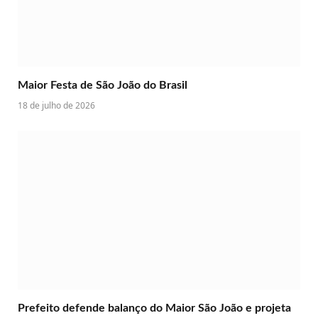
Maior Festa de São João do Brasil
18 de julho de 2026
Prefeito defende balanço do Maior São João e projeta