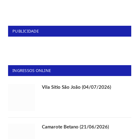
PUBLICIDADE
INGRESSOS ONLINE
Vila Sítio São João (04/07/2026)
Camarote Betano (21/06/2026)