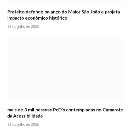
Prefeito defende balanço do Maior São João e projeta
impacto econômico histórico
13 de julho de 2026
mais de 3 mil pessoas PcD’s contempladas no Camarote
da Acessibilidade
13 de julho de 2026