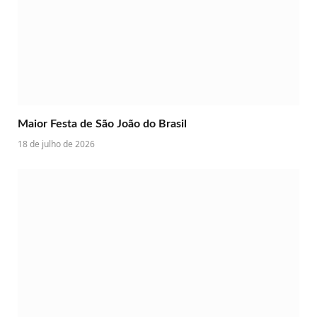
Maior Festa de São João do Brasil
18 de julho de 2026