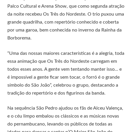
Palco Cultural e Arena Show, que como segunda atração
da noite recebeu Os Três do Nordeste. O trio puxou uma
grande quadrilha, com repertório conhecido e coberta
por uma garoa, bem conhecida no inverno da Rainha da
Borborema.
“Uma das nossas maiores características é a alegria, toda
essa animação que Os Três do Nordeste carregam em
todos esses anos. A gente vem tentando manter isso… e
é impossível a gente ficar sem tocar, o forró é o grande
símbolo do São João”, celebrou o grupo, destacando a
tradição do repertório e dos figurinos da banda.
Na sequência São Pedro ajudou os fãs de Alceu Valença,
e o céu limpo embalou os clássicos e as músicas novas
do pernambucano, levando os públicos de todas as