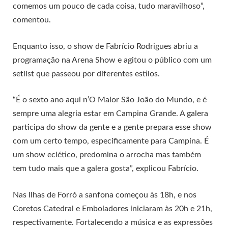
comemos um pouco de cada coisa, tudo maravilhoso”,
comentou.
Enquanto isso, o show de Fabrício Rodrigues abriu a
programação na Arena Show e agitou o público com um
setlist que passeou por diferentes estilos.
“É o sexto ano aqui n’O Maior São João do Mundo, e é
sempre uma alegria estar em Campina Grande. A galera
participa do show da gente e a gente prepara esse show
com um certo tempo, especificamente para Campina. É
um show eclético, predomina o arrocha mas também
tem tudo mais que a galera gosta”, explicou Fabrício.
Nas Ilhas de Forró a sanfona começou às 18h, e nos
Coretos Catedral e Emboladores iniciaram às 20h e 21h,
respectivamente. Fortalecendo a música e as expressões