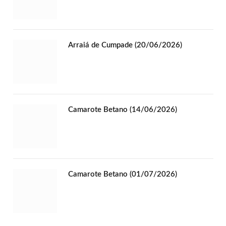
Arraiá de Cumpade (20/06/2026)
Camarote Betano (14/06/2026)
Camarote Betano (01/07/2026)