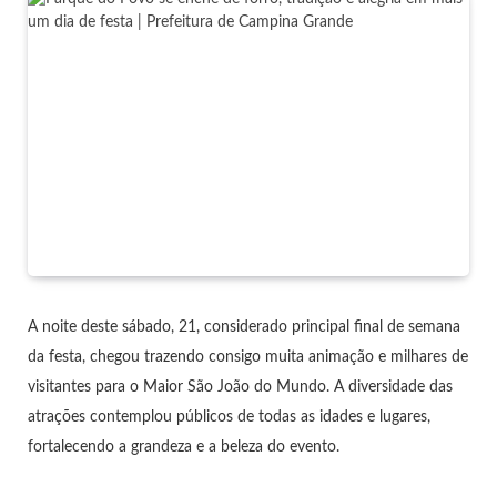
A noite deste sábado, 21, considerado principal final de semana
da festa, chegou trazendo consigo muita animação e milhares de
visitantes para o Maior São João do Mundo. A diversidade das
atrações contemplou públicos de todas as idades e lugares,
fortalecendo a grandeza e a beleza do evento.