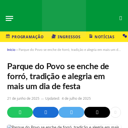
PROGRAMAÇÃO
INGRESSOS
NOTÍCIAS
Início
»
Parque do Povo se enche de forró, tradição e alegria em mais um dia de festa
Parque do Povo se enche de
forró, tradição e alegria em
mais um dia de festa
21 de junho de 2025
Updated:
4 de julho de 2025