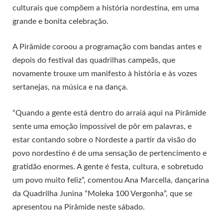
culturais que compõem a história nordestina, em uma
grande e bonita celebração.
A Pirâmide coroou a programação com bandas antes e
depois do festival das quadrilhas campeãs, que
novamente trouxe um manifesto à história e às vozes
sertanejas, na música e na dança.
“Quando a gente está dentro do arraiá aqui na Pirâmide
sente uma emoção impossível de pôr em palavras, e
estar contando sobre o Nordeste a partir da visão do
povo nordestino é de uma sensação de pertencimento e
gratidão enormes. A gente é festa, cultura, e sobretudo
um povo muito feliz”, comentou Ana Marcella, dançarina
da Quadrilha Junina “Moleka 100 Vergonha”, que se
apresentou na Pirâmide neste sábado.