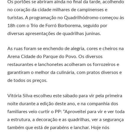
Os portões se abriram ainda no final da tarde, acolhendo
no coração da cidade milhares de campinenses e
turistas. A programação no Quadrilhódromo começou às
18h com o Trio de Forró Borborema, seguido por
diversas apresentações de quadrilhas juninas.
As ruas foram se enchendo de alegria, cores e cheiros na
Arena Cidade do Parque do Povo. Os diversos
restaurantes e lanchonetes acolheram os forrozeiros e
garantiram o melhor da culinária, com pratos diversos e
de todos os preços.
Vitória Silva escolheu este sábado para vir pela primeira
noite durante a edição deste ano, e na companhia dos
familiares veio curtir o PP: “Aproveitei para vir e ver toda
a estrutura, a decoração e as quadrilhas, ver a segurança
também que está de parabéns e lanchar. Hoje nós