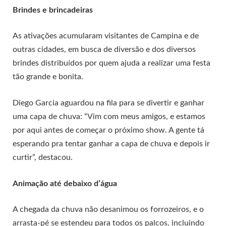
Brindes e brincadeiras
As ativações acumularam visitantes de Campina e de
outras cidades, em busca de diversão e dos diversos
brindes distribuídos por quem ajuda a realizar uma festa
tão grande e bonita.
Diego Garcia aguardou na fila para se divertir e ganhar
uma capa de chuva: “Vim com meus amigos, e estamos
por aqui antes de começar o próximo show. A gente tá
esperando pra tentar ganhar a capa de chuva e depois ir
curtir”, destacou.
Animação até debaixo d’água
A chegada da chuva não desanimou os forrozeiros, e o
arrasta-pé se estendeu para todos os palcos, incluindo