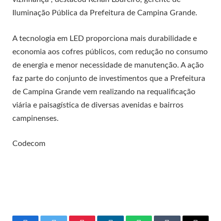
Iluminação Pública da Prefeitura de Campina Grande.
A tecnologia em LED proporciona mais durabilidade e
economia aos cofres públicos, com redução no consumo
de energia e menor necessidade de manutenção. A ação
faz parte do conjunto de investimentos que a Prefeitura
de Campina Grande vem realizando na requalificação
viária e paisagística de diversas avenidas e bairros
campinenses.
Codecom