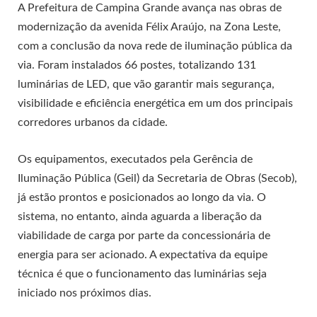
A Prefeitura de Campina Grande avança nas obras de
modernização da avenida Félix Araújo, na Zona Leste,
com a conclusão da nova rede de iluminação pública da
via. Foram instalados 66 postes, totalizando 131
luminárias de LED, que vão garantir mais segurança,
visibilidade e eficiência energética em um dos principais
corredores urbanos da cidade.
Os equipamentos, executados pela Gerência de
Iluminação Pública (Geil) da Secretaria de Obras (Secob),
já estão prontos e posicionados ao longo da via. O
sistema, no entanto, ainda aguarda a liberação da
viabilidade de carga por parte da concessionária de
energia para ser acionado. A expectativa da equipe
técnica é que o funcionamento das luminárias seja
iniciado nos próximos dias.