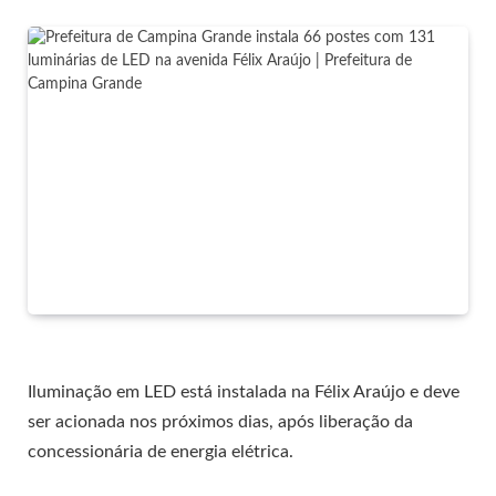
Iluminação em LED está instalada na Félix Araújo e deve
ser acionada nos próximos dias, após liberação da
concessionária de energia elétrica.