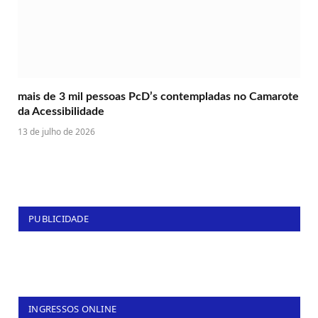
mais de 3 mil pessoas PcD’s contempladas no Camarote
da Acessibilidade
13 de julho de 2026
PUBLICIDADE
INGRESSOS ONLINE