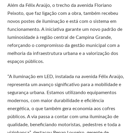
Além da Félix Araújo, o trecho da avenida Floriano
Peixoto, que faz ligação com a obra, também recebeu
novos postes de iluminação e está com o sistema em
funcionamento. A iniciativa garante um novo padrão de
luminosidade à região central de Campina Grande,
reforçando o compromisso da gestão municipal com a
melhoria da infraestrutura urbana e a valorização dos
espaços públicos.
“A iluminação em LED, instalada na avenida Félix Araújo,
representa um avanço significativo para a mobilidade e
segurança urbana. Estamos utilizando equipamentos
modernos, com maior durabilidade e eficiência
energética, o que também gera economia aos cofres
públicos. A via passa a contar com uma iluminação de
qualidade, beneficiando motoristas, pedestres e toda a
vizinhança”, destacou Renan Loureiro, gerente de