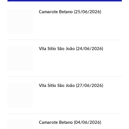
Camarote Betano (25/06/2026)
Vila Sítio São João (24/06/2026)
Vila Sítio São João (27/06/2026)
Camarote Betano (04/06/2026)