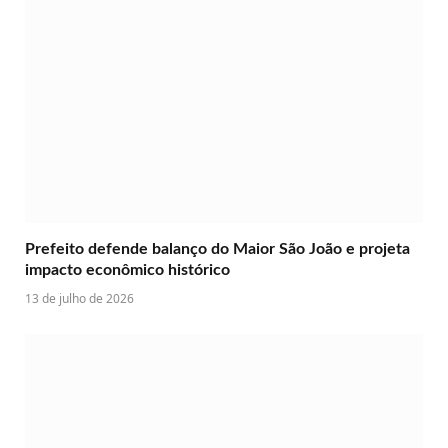
Prefeito defende balanço do Maior São João e projeta
impacto econômico histórico
13 de julho de 2026