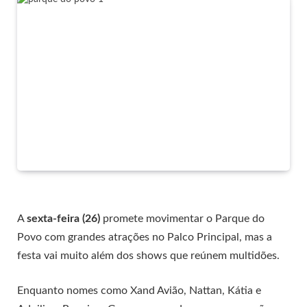
A
sexta-feira (26)
promete movimentar o Parque do
Povo com grandes atrações no Palco Principal, mas a
festa vai muito além dos shows que reúnem multidões.
Enquanto nomes como Xand Avião, Nattan, Kátia e