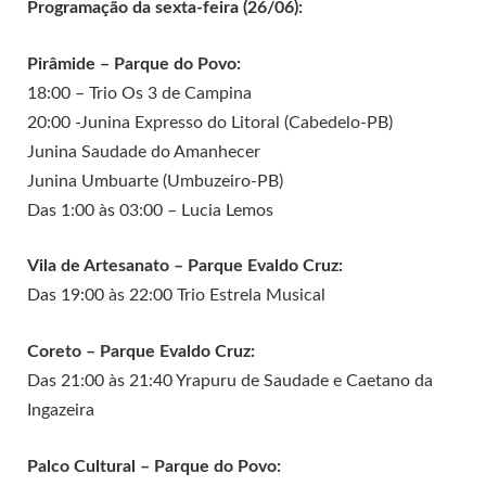
Programação da sexta-feira (26/06):
Pirâmide – Parque do Povo:
18:00 – Trio Os 3 de Campina
20:00 -Junina Expresso do Litoral (Cabedelo-PB)
Junina Saudade do Amanhecer
Junina Umbuarte (Umbuzeiro-PB)
Das 1:00 às 03:00 – Lucia Lemos
Vila de Artesanato – Parque Evaldo Cruz:
Das 19:00 às 22:00 Trio Estrela Musical
Coreto – Parque Evaldo Cruz:
Das 21:00 às 21:40 Yrapuru de Saudade e Caetano da
Ingazeira
Palco Cultural – Parque do Povo: