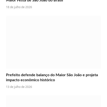
Maior Festa de São João do Brasil
18 de julho de 2026
Prefeito defende balanço do Maior São João e projeta
impacto econômico histórico
13 de julho de 2026