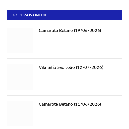
INGRESSOS ONLINE
Camarote Betano (19/06/2026)
Vila Sítio São João (12/07/2026)
Camarote Betano (11/06/2026)