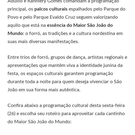
Aduilio e Ranniery Gomes comandam a programação
principal, os
palcos culturais
espalhados pelo Parque do
Povo e pelo Parque Evaldo Cruz seguem valorizando
aquilo que está na
essência do Maior São João do
Mundo
: o forró, as tradições e a cultura nordestina em
suas mais diversas manifestações.
Entre trios de forró, grupos de dança, artistas regionais e
apresentações que mantêm viva a identidade junina da
festa, os espaços culturais garantem programação
durante toda a noite para quem deseja vivenciar o São
João em sua forma mais autêntica.
Confira abaixo a programação cultural desta sexta-feira
(26) e escolha seu roteiro para aproveitar cada cantinho
do Maior São João do Mundo: