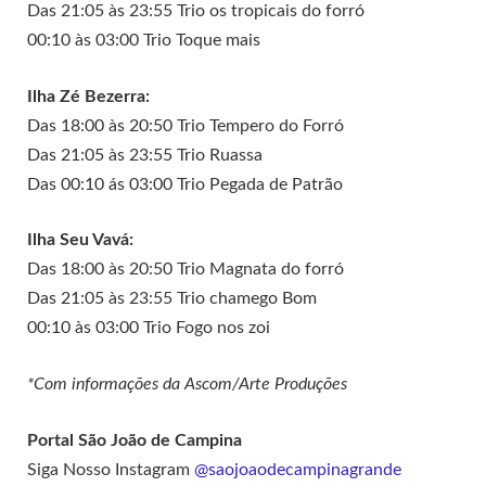
Das 21:05 às 23:55 Trio os tropicais do forró
00:10 às 03:00 Trio Toque mais
Ilha Zé Bezerra:
Das 18:00 às 20:50 Trio Tempero do Forró
Das 21:05 às 23:55 Trio Ruassa
Das 00:10 ás 03:00 Trio Pegada de Patrão
Ilha Seu Vavá:
Das 18:00 às 20:50 Trio Magnata do forró
Das 21:05 às 23:55 Trio chamego Bom
00:10 às 03:00 Trio Fogo nos zoi
*Com informações da Ascom/Arte Produções
Portal São João de Campina
Siga Nosso Instagram
@saojoaodecampinagrande