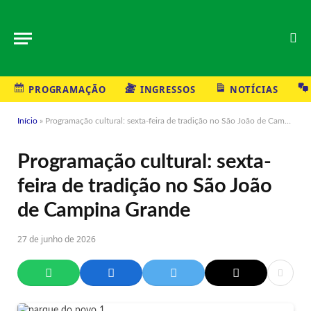
PROGRAMAÇÃO
INGRESSOS
NOTÍCIAS
Início
»
Programação cultural: sexta-feira de tradição no São João de Campina Grande
Programação cultural: sexta-
feira de tradição no São João
de Campina Grande
27 de junho de 2026