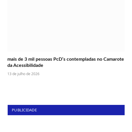
mais de 3 mil pessoas PcD’s contempladas no Camarote
da Acessibilidade
13 de julho de 2026
PUBLICIDADE