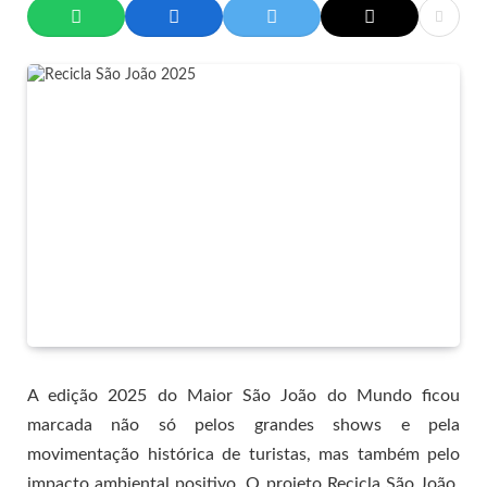
A edição 2025 do Maior São João do Mundo ficou
marcada não só pelos grandes shows e pela
movimentação histórica de turistas, mas também pelo
impacto ambiental positivo. O projeto Recicla São João,