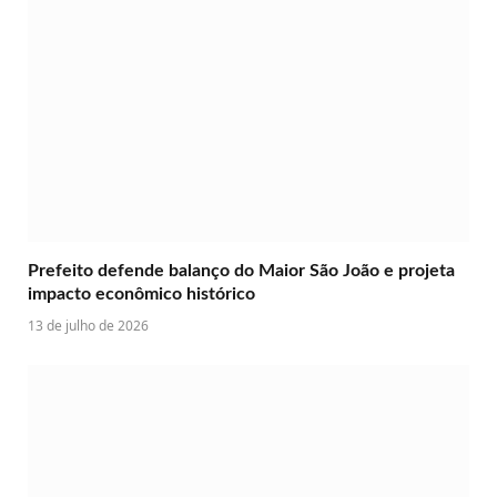
Prefeito defende balanço do Maior São João e projeta
impacto econômico histórico
13 de julho de 2026