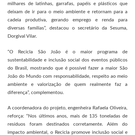
milhares de latinhas, garrafas, papéis e plásticos que
deixam de ir para o meio ambiente e retornam para a
cadeia produtiva, gerando emprego e renda para
diversas famílias”, destacou o secretário da Sesuma,
Dorgival Vilar.
“O Recicla São João é o maior programa de
sustentabilidade e inclusão social dos eventos públicos
do Brasil, mostrando que é possível fazer a maior São
João do Mundo com responsabilidade, respeito ao meio
ambiente e valorização de quem realmente faz a
diferença”, complementou.
A coordenadora do projeto, engenheira Rafaela Oliveira,
reforça: “Nos últimos anos, mais de 135 toneladas de
resíduos foram destinados corretamente. Além do
impacto ambiental, o Recicla promove inclusão social e