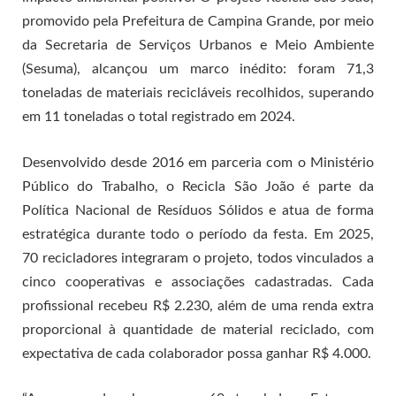
promovido pela Prefeitura de Campina Grande, por meio
da Secretaria de Serviços Urbanos e Meio Ambiente
(Sesuma), alcançou um marco inédito: foram 71,3
toneladas de materiais recicláveis recolhidos, superando
em 11 toneladas o total registrado em 2024.
Desenvolvido desde 2016 em parceria com o Ministério
Público do Trabalho, o Recicla São João é parte da
Política Nacional de Resíduos Sólidos e atua de forma
estratégica durante todo o período da festa. Em 2025,
70 recicladores integraram o projeto, todos vinculados a
cinco cooperativas e associações cadastradas. Cada
profissional recebeu R$ 2.230, além de uma renda extra
proporcional à quantidade de material reciclado, com
expectativa de cada colaborador possa ganhar R$ 4.000.