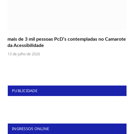
mais de 3 mil pessoas PcD’s contempladas no Camarote
da Acessibilidade
13 de julho de 2026
PUBLICIDADE
INGRESSOS ONLINE