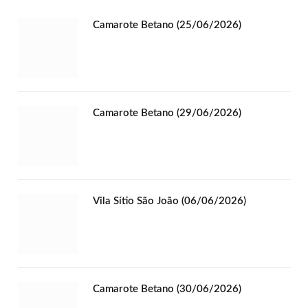
Camarote Betano (25/06/2026)
Camarote Betano (29/06/2026)
Vila Sítio São João (06/06/2026)
Camarote Betano (30/06/2026)