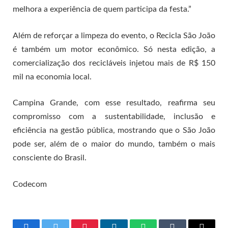
melhora a experiência de quem participa da festa.”
Além de reforçar a limpeza do evento, o Recicla São João
é também um motor econômico. Só nesta edição, a
comercialização dos recicláveis injetou mais de R$ 150
mil na economia local.
Campina Grande, com esse resultado, reafirma seu
compromisso com a sustentabilidade, inclusão e
eficiência na gestão pública, mostrando que o São João
pode ser, além de o maior do mundo, também o mais
consciente do Brasil.
Codecom