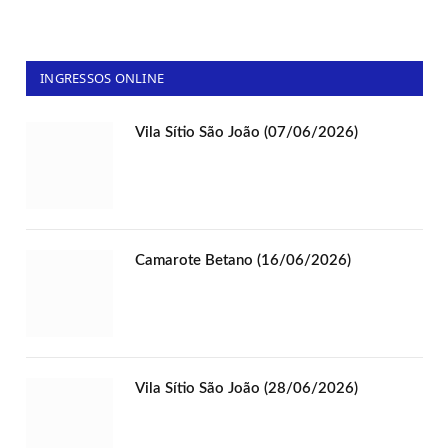
INGRESSOS ONLINE
Vila Sítio São João (07/06/2026)
Camarote Betano (16/06/2026)
Vila Sítio São João (28/06/2026)