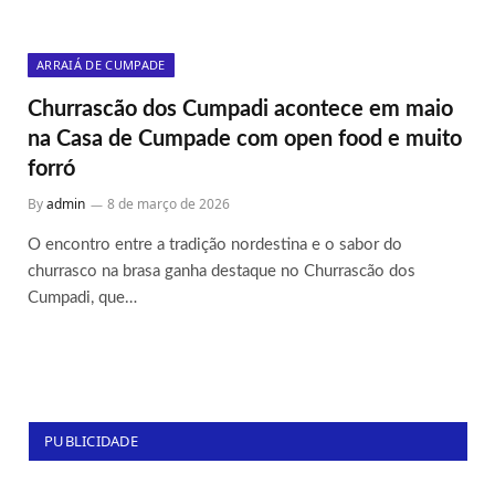
ARRAIÁ DE CUMPADE
Churrascão dos Cumpadi acontece em maio
na Casa de Cumpade com open food e muito
forró
By
admin
8 de março de 2026
O encontro entre a tradição nordestina e o sabor do
churrasco na brasa ganha destaque no Churrascão dos
Cumpadi, que…
PUBLICIDADE