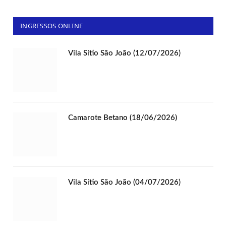
INGRESSOS ONLINE
Vila Sítio São João (12/07/2026)
Camarote Betano (18/06/2026)
Vila Sítio São João (04/07/2026)