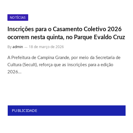
NOTÍCIAS
Inscrições para o Casamento Coletivo 2026
ocorrem nesta quinta, no Parque Evaldo Cruz
By
admin
18 de março de 2026
A Prefeitura de Campina Grande, por meio da Secretaria de
Cultura (Secult), reforça que as inscrições para a edição
2026…
PUBLICIDADE