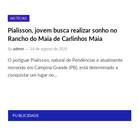
NOTÍCIAS
Pialisson, jovem busca realizar sonho no
Rancho do Maia de Carlinhos Maia
By
admin
24 de agosto de 2025
O potiguar Pialisson, natural de Pendências e atualmente
morando em Campina Grande (PB), está determinado a
conquistar um lugar no…
PUBLICIDADE