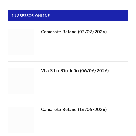
INGRESSOS ONLINE
Camarote Betano (02/07/2026)
Vila Sítio São João (06/06/2026)
Camarote Betano (16/06/2026)