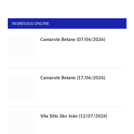
INGRESSOS ONLINE
Camarote Betano (07/06/2026)
Camarote Betano (17/06/2026)
Vila Sítio São João (12/07/2026)