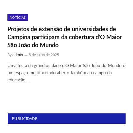
NOTÍCIAS
Projetos de extensão de universidades de
Campina participam da cobertura d’O Maior
São João do Mundo
By
admin
8 de julho de 2025
Uma festa da grandiosidade d’O Maior São João do Mundo é
um espaço multifacetado aberto também ao campo da
educação,…
PUBLICIDADE