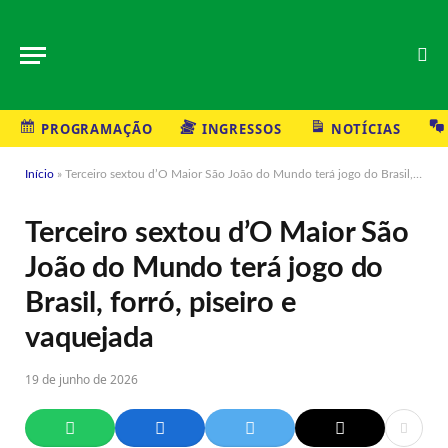
PROGRAMAÇÃO
INGRESSOS
NOTÍCIAS
Início
»
Terceiro sextou d’O Maior São João do Mundo terá jogo do Brasil, forró, piseiro e vaquejada
Terceiro sextou d’O Maior São
João do Mundo terá jogo do
Brasil, forró, piseiro e
vaquejada
19 de junho de 2026