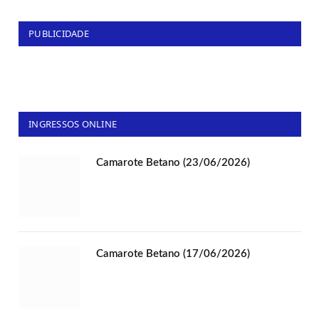
PUBLICIDADE
INGRESSOS ONLINE
Camarote Betano (23/06/2026)
Camarote Betano (17/06/2026)