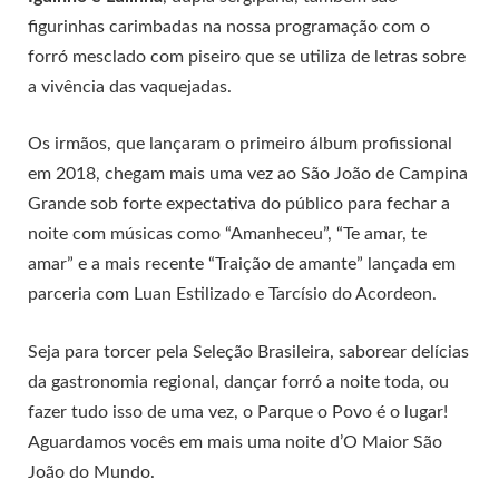
figurinhas carimbadas na nossa programação com o
forró mesclado com piseiro que se utiliza de letras sobre
a vivência das vaquejadas.
Os irmãos, que lançaram o primeiro álbum profissional
em 2018, chegam mais uma vez ao São João de Campina
Grande sob forte expectativa do público para fechar a
noite com músicas como “Amanheceu”, “Te amar, te
amar” e a mais recente “Traição de amante” lançada em
parceria com Luan Estilizado e Tarcísio do Acordeon.
Seja para torcer pela Seleção Brasileira, saborear delícias
da gastronomia regional, dançar forró a noite toda, ou
fazer tudo isso de uma vez, o Parque o Povo é o lugar!
Aguardamos vocês em mais uma noite d’O Maior São
João do Mundo.