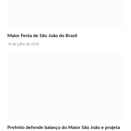
Maior Festa de São João do Brasil
18 de julho de 2026
Prefeito defende balanço do Maior São João e projeta