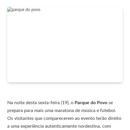
Na noite desta sexta-feira (19), o
Parque do Povo
se
prepara para mais uma maratona de música e futebol.
Os visitantes que comparecerem ao evento terão direito
a uma experiência autenticamente nordestina, com