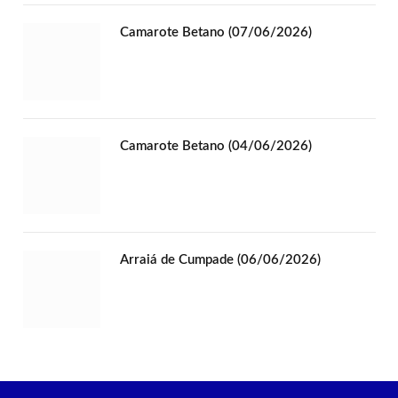
Camarote Betano (07/06/2026)
Camarote Betano (04/06/2026)
Arraiá de Cumpade (06/06/2026)