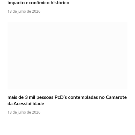
impacto econômico histórico
13 de julho de 2026
mais de 3 mil pessoas PcD’s contempladas no Camarote
da Acessibilidade
13 de julho de 2026