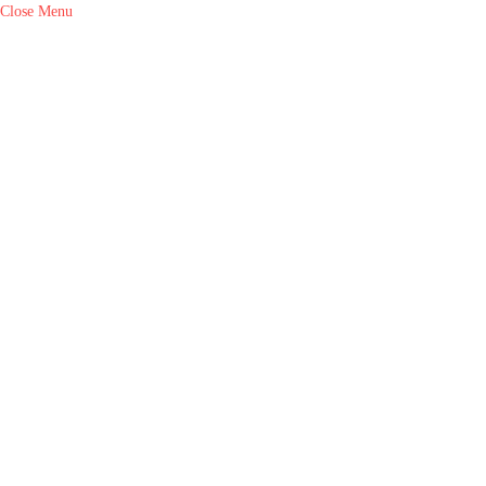
Close Menu