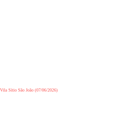
Vila Sítio São João (07/06/2026)