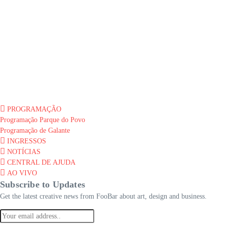
PROGRAMAÇÃO
Programação Parque do Povo
Programação de Galante
INGRESSOS
NOTÍCIAS
CENTRAL DE AJUDA
AO VIVO
Subscribe to Updates
Get the latest creative news from FooBar about art, design and business.