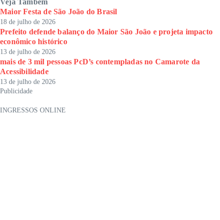
Veja Também
Maior Festa de São João do Brasil
18 de julho de 2026
Prefeito defende balanço do Maior São João e projeta impacto
econômico histórico
13 de julho de 2026
mais de 3 mil pessoas PcD’s contempladas no Camarote da
Acessibilidade
13 de julho de 2026
Publicidade
INGRESSOS ONLINE