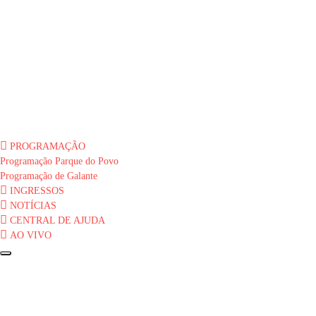
PROGRAMAÇÃO
Programação Parque do Povo
Programação de Galante
INGRESSOS
NOTÍCIAS
CENTRAL DE AJUDA
AO VIVO