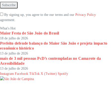
By signing up, you agree to the our terms and our
Privacy Policy
agreement.
What's Hot
Maior Festa de São João do Brasil
18 de julho de 2026
Prefeito defende balanço do Maior São João e projeta impacto
econômico histórico
13 de julho de 2026
mais de 3 mil pessoas PcD’s contempladas no Camarote da
Acessibilidade
13 de julho de 2026
Instagram
Facebook
TikTok
X (Twitter)
Spotify