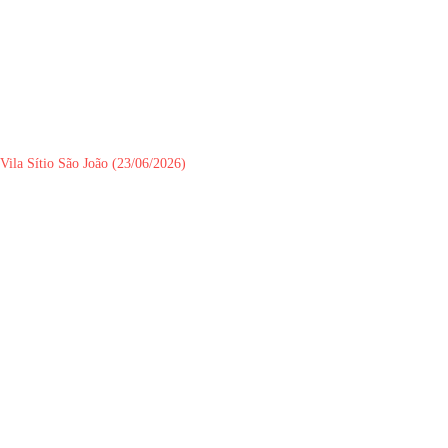
Vila Sítio São João (23/06/2026)