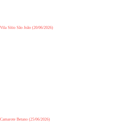
Vila Sítio São João (20/06/2026)
Camarote Betano (25/06/2026)