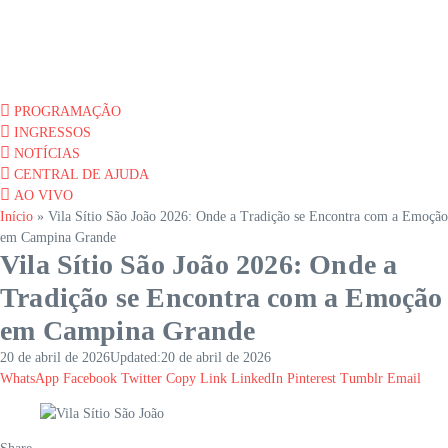
PROGRAMAÇÃO
INGRESSOS
NOTÍCIAS
CENTRAL DE AJUDA
AO VIVO
Início
»
Vila Sítio São João 2026: Onde a Tradição se Encontra com a Emoção
em Campina Grande
Vila Sítio São João 2026: Onde a
Tradição se Encontra com a Emoção
em Campina Grande
20 de abril de 2026
Updated:
20 de abril de 2026
WhatsApp
Facebook
Twitter
Copy Link
LinkedIn
Pinterest
Tumblr
Email