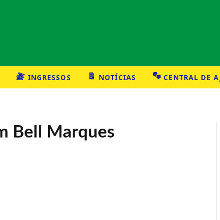
INGRESSOS
NOTÍCIAS
CENTRAL DE 
m Bell Marques