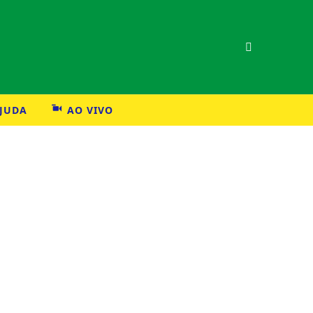
AJUDA
AO VIVO