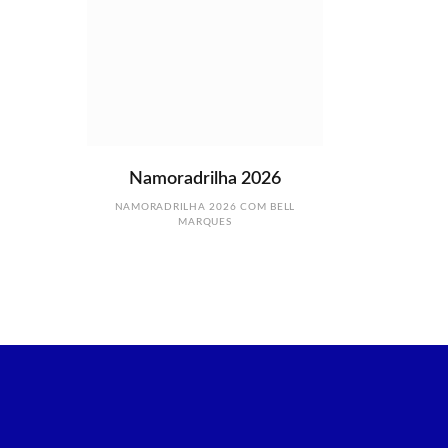
Namoradrilha 2026
NAMORADRILHA 2026 COM BELL
MARQUES